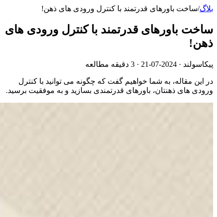
بلاگ
/
ساخت باورهای قدرتمند با کنترل ورودی های ذهن!
ساخت باورهای قدرتمند با کنترل ورودی های
ذهن!
پیکاسولند ·
2024-07-21
· 3 دقیقه مطالعه
در این مقاله، به شما خواهیم گفت که چگونه می توانید با کنترل
ورودی های ذهنتان، باورهای قدرتمندی بسازید و به موفقیت برسید.