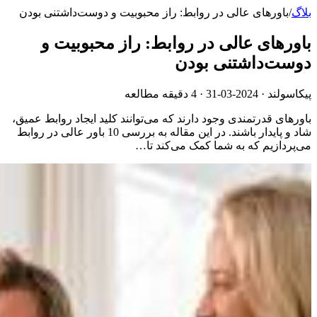
بلاگ
/
باورهای عالی در روابط: راز محبوبیت و دوست‌داشتنی بودن
باورهای عالی در روابط: راز محبوبیت و
دوست‌داشتنی بودن
پیکاسولند ·
2024-03-31
· 4 دقیقه مطالعه
باورهای قدرتمندی وجود دارند که می‌توانند کلید ایجاد روابط عمیق،
شاد و پایدار باشند. در این مقاله به بررسی 10 باور عالی در روابط
می‌پردازیم که به شما کمک می‌کند تا…