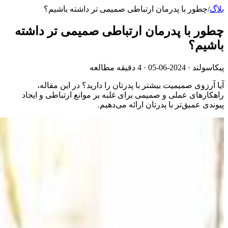
بلاگ
/
چطور با پدرمان ارتباطی صمیمی تر داشته باشیم؟
چطور با پدرمان ارتباطی صمیمی تر داشته
باشیم؟
پیکاسولند ·
2024-06-05
· 4 دقیقه مطالعه
آیا آرزوی صمیمیت بیشتر با پدرتان را دارید؟ در این مقاله،
راهکارهای عملی و صمیمی برای غلبه بر موانع ارتباطی و ایجاد
پیوندی عمیق‌تر با پدرتان ارائه می‌دهیم.