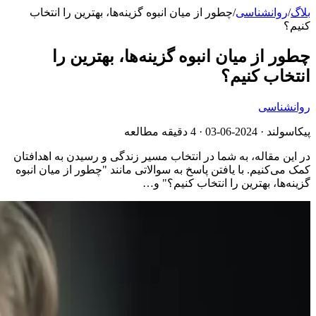
بلاگ
/
روانشناسی
/
چطور از میان انبوه گزینه‌ها، بهترین را انتخاب
کنیم؟
چطور از میان انبوه گزینه‌ها، بهترین را
انتخاب کنیم؟
روانشناسی
پیکاسولند ·
2024-06-03
· 4 دقیقه مطالعه
در این مقاله، به شما در انتخاب مسیر زندگی و رسیدن به اهدافتان
کمک می‌کنیم. با یافتن پاسخ به سوالاتی مانند "چطور از میان انبوه
گزینه‌ها، بهترین را انتخاب کنیم؟" و…