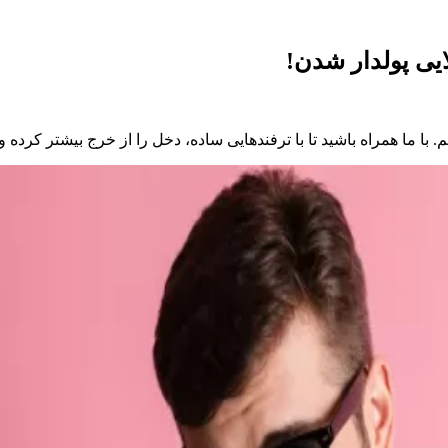
ایی پولدار شدن!
م. با ما همراه باشید تا با ترفندهایی ساده، دخل را از خرج بیشتر کرد