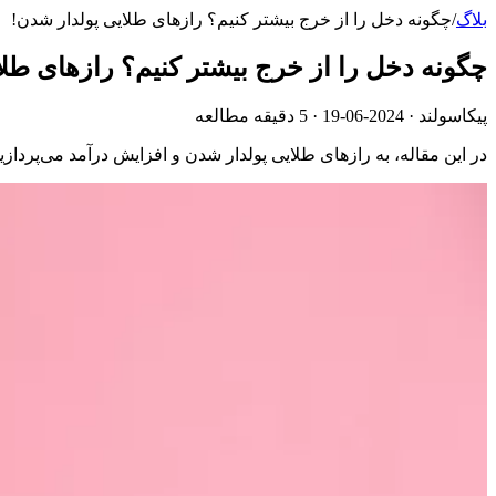
بلاگ
/
چگونه دخل را از خرج بیشتر کنیم؟ رازهای طلایی پولدار شدن!
چگونه دخل را از خرج بیشتر کنیم؟ رازهای طل
پیکاسولند ·
2024-06-19
· 5 دقیقه مطالعه
در این مقاله، به رازهای طلایی پولدار شدن و افزایش درآمد می‌پردازی