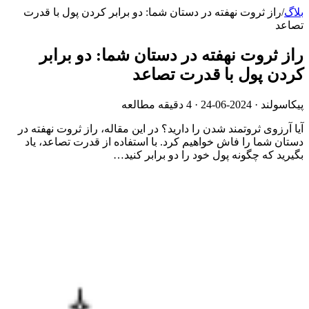
بلاگ
/
راز ثروت نهفته در دستان شما: دو برابر کردن پول با قدرت
تصاعد
راز ثروت نهفته در دستان شما: دو برابر
کردن پول با قدرت تصاعد
پیکاسولند ·
2024-06-24
· 4 دقیقه مطالعه
آیا آرزوی ثروتمند شدن را دارید؟ در این مقاله، راز ثروت نهفته در
دستان شما را فاش خواهیم کرد. با استفاده از قدرت تصاعد، یاد
بگیرید که چگونه پول خود را دو برابر کنید…