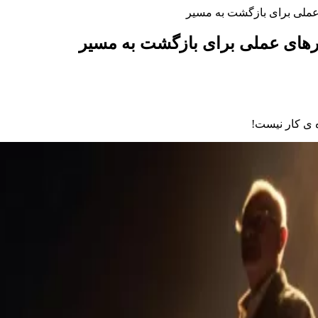
 عملی برای بازگشت به مسیر
ارهای عملی برای بازگشت به مسیر
ه ی کار نیست!