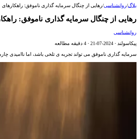
بلاگ
/
روانشناسی
/
رهایی از چنگال سرمایه گذاری ناموفق: راهکارهای
رهایی از چنگال سرمایه گذاری ناموفق: راهک
روانشناسی
پیکاسولند ·
2024-07-21
· 4 دقیقه مطالعه
سرمایه گذاری ناموفق می تواند تجربه ی تلخی باشد، اما ناامیدی چار