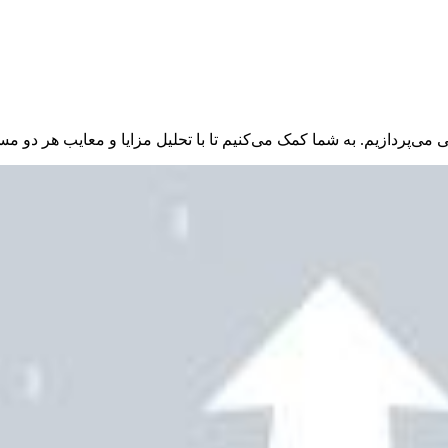
می‌پردازیم. به شما کمک می‌کنیم تا با تحلیل مزایا و معایب هر دو م