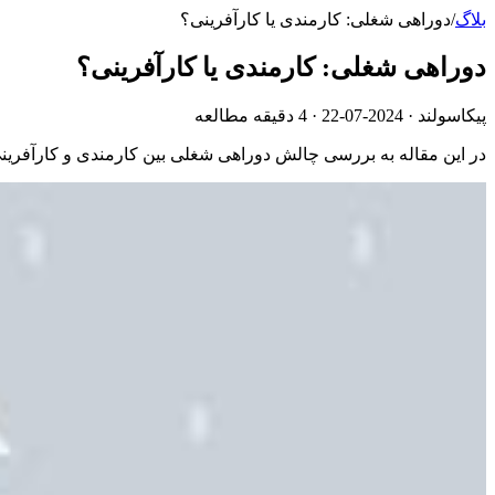
بلاگ
/
دوراهی شغلی: کارمندی یا کارآفرینی؟
دوراهی شغلی: کارمندی یا کارآفرینی؟
پیکاسولند ·
2024-07-22
· 4 دقیقه مطالعه
در این مقاله به بررسی چالش دوراهی شغلی بین کارمندی و کارآفرینی 