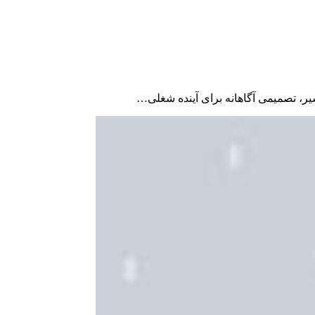
سیر، تصمیمی آگاهانه برای آینده شغلی…