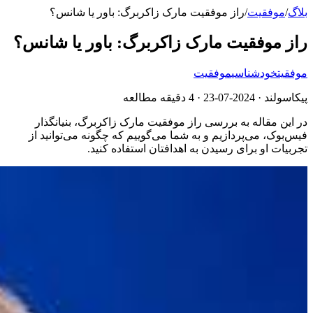
بلاگ
/
موفقیت
/
راز موفقیت مارک زاکربرگ: باور یا شانس؟
راز موفقیت مارک زاکربرگ: باور یا شانس؟
موفقیت
خودشناسی
موفقیت
پیکاسولند ·
2024-07-23
· 4 دقیقه مطالعه
در این مقاله به بررسی راز موفقیت مارک زاکربرگ، بنیانگذار
فیس‌بوک، می‌پردازیم و به شما می‌گوییم که چگونه می‌توانید از
تجربیات او برای رسیدن به اهدافتان استفاده کنید.