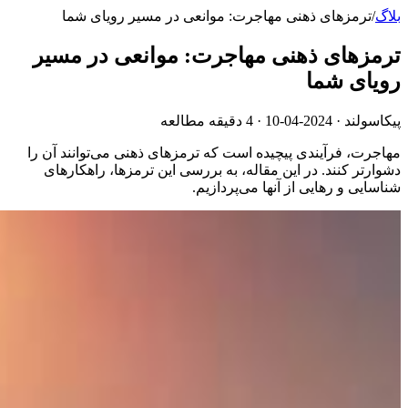
بلاگ
/
ترمزهای ذهنی مهاجرت: موانعی در مسیر رویای شما
ترمزهای ذهنی مهاجرت: موانعی در مسیر
رویای شما
پیکاسولند ·
2024-04-10
· 4 دقیقه مطالعه
مهاجرت، فرآیندی پیچیده است که ترمزهای ذهنی می‌توانند آن را
دشوارتر کنند. در این مقاله، به بررسی این ترمزها، راهکارهای
شناسایی و رهایی از آنها می‌پردازیم.