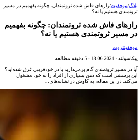
بلاگ
/
موفقیت
/
رازهای فاش شده ثروتمندان: چگونه بفهمیم در مسیر
ثروتمندی هستیم یا نه؟
رازهای فاش شده ثروتمندان: چگونه بفهمیم
در مسیر ثروتمندی هستیم یا نه؟
موفقیت
ثروت
پیکاسولند ·
2024-06-18
· 5 دقیقه مطالعه
آیا در مسیر ثروتمندی گام برمی‌دارید یا در خودفریبی غرق شده‌اید؟
این پرسشی است که ذهن بسیاری از افراد را به خود مشغول
می‌کند. در این مقاله، به کاوش در نشانه‌های…