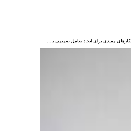
کارهای مفیدی برای ایجاد تعامل صمیمی با…