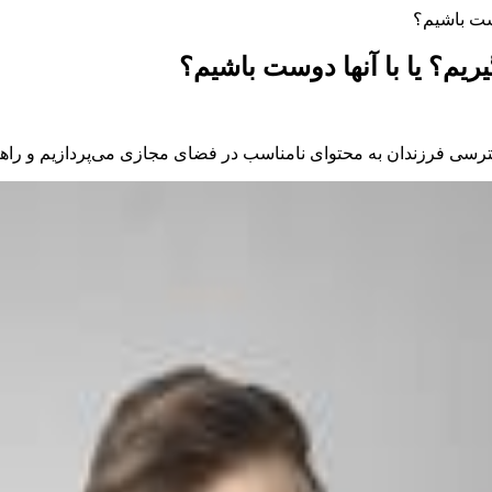
وست باشیم؟
ریم؟ یا با آنها دوست باشیم؟
سترسی فرزندان به محتوای نامناسب در فضای مجازی می‌پردازیم و راه