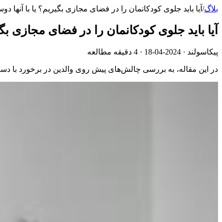
بلاگ
/
آیا باید جلوی کودکانمان را در فضای مجازی بگیریم؟ یا با آنها د
آیا باید جلوی کودکانمان را در فضای مجازی بگی
پیکاسولند ·
2024-04-18
· 4 دقیقه مطالعه
در این مقاله، به بررسی چالش‌های پیش روی والدین در برخورد با د