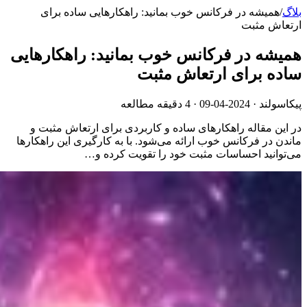
بلاگ
/
همیشه در فرکانس خوب بمانید: راهکارهایی ساده برای
ارتعاش مثبت
همیشه در فرکانس خوب بمانید: راهکارهایی
ساده برای ارتعاش مثبت
پیکاسولند ·
2024-04-09
· 4 دقیقه مطالعه
در این مقاله راهکارهای ساده و کاربردی برای ارتعاش مثبت و
ماندن در فرکانس خوب ارائه می‌شود. با به کارگیری این راهکارها
می‌توانید احساسات مثبت خود را تقویت کرده و…