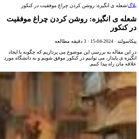
بلاگ
/
شعله ی انگیزه: روشن کردن چراغ موفقیت در کنکور
شعله ی انگیزه: روشن کردن چراغ موفقیت
در کنکور
پیکاسولند ·
2024-04-15
· 3 دقیقه مطالعه
در این مقاله به بررسی این موضوع می پردازیم که چگونه با ایجاد
انگیزه ی پایدار، می توانیم در کنکور موفق شویم و به دانشگاه مورد
علاقه مان راه پیدا کنیم.