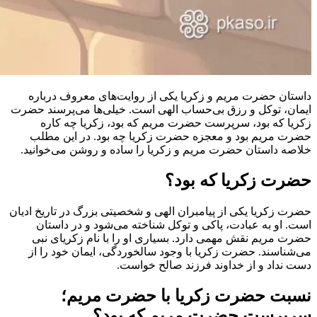
داستان حضرت مریم و زکریا یکی از روایت‌های معروف درباره
ایمان، توکل و رزق بی‌حساب الهی است. خیلی‌ها می‌پرسند حضرت
زکریا که بود، سرپرست حضرت مریم که بود، زکریا چه کاره
حضرت مریم بود و معجزه حضرت زکریا چه بود. در این مطلب
خلاصه داستان حضرت مریم و زکریا را ساده و روشن می‌خوانید.
حضرت زکریا که بود؟
حضرت زکریا یکی از پیامبران الهی و شخصیتی بزرگ در تاریخ ادیان
است. او به عبادت، پاکی و توکل شناخته می‌شود و در داستان
حضرت مریم نقش مهمی دارد. بسیاری او را با نام زکریای نبی
می‌شناسند. حضرت زکریا با وجود سالخوردگی، ایمان خود را از
دست نداد و از خداوند فرزند صالح خواست.
نسبت حضرت زکریا با حضرت مریم؛
سرپرست حضرت مریم که بود؟