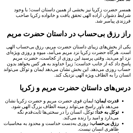
همسر حضرت زکریا نیز بخشی از همین داستان است؛ با وجود
شرایط دشوار، اراده الهی تحقق یافت و خانواده زکریا صاحب
فرزندی پیامبر شد.
راز رزق بی‌حساب در داستان حضرت مریم
یکی از بخش‌های زیبای داستان حضرت مریم، رزق بی‌حساب الهی
است. هرگاه حضرت زکریا نزد مریم می‌آمد، میوه و روزی ویژه‌ای
نزد او می‌دید. وقتی پرسید این روزی از کجاست، حضرت مریم
پاسخ داد که از جانب خداست؛ زیرا خداوند به هر کس بخواهد بدون
حساب روزی می‌دهد. این بخش نشان می‌دهد ایمان و توکل می‌تواند
انسان را به الطاف ویژه الهی نزدیک کند.
درس‌های داستان حضرت مریم و زکریا
قدرت ایمان:
ایمان قوی حضرت مریم و حضرت زکریا نشان
می‌دهد باور راسخ می‌تواند زمینه الطاف بزرگ الهی شود.
توکل به خدا:
توکل، انسان را در سختی‌ها ثابت‌قدم نگه
می‌دارد و امید را زنده می‌کند.
رزق بی‌حساب:
روزی به‌دست خداست و محدود به محاسبات
ظاهری انسان نیست.