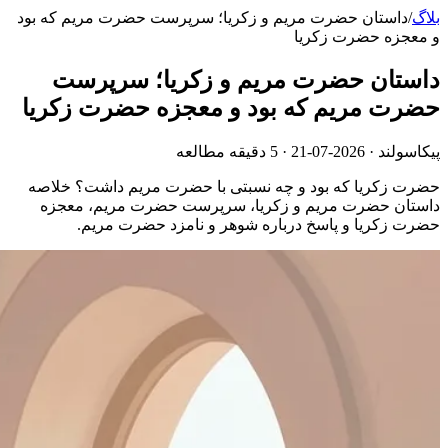
بلاگ
/
داستان حضرت مریم و زکریا؛ سرپرست حضرت مریم که بود
و معجزه حضرت زکریا
داستان حضرت مریم و زکریا؛ سرپرست
حضرت مریم که بود و معجزه حضرت زکریا
پیکاسولند ·
2026-07-21
· 5 دقیقه مطالعه
حضرت زکریا که بود و چه نسبتی با حضرت مریم داشت؟ خلاصه
داستان حضرت مریم و زکریا، سرپرست حضرت مریم، معجزه
حضرت زکریا و پاسخ درباره شوهر و نامزد حضرت مریم.