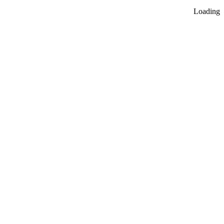
Loading