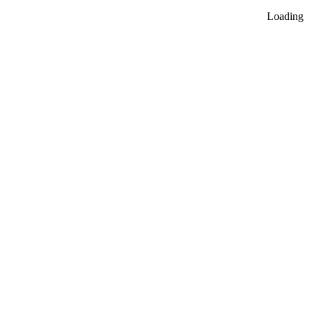
Loading