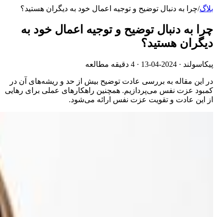
بلاگ
/
چرا به دنبال توضیح و توجیه اعمال خود به دیگران هستید؟
چرا به دنبال توضیح و توجیه اعمال خود به
دیگران هستید؟
پیکاسولند ·
2024-04-13
· 4 دقیقه مطالعه
در این مقاله به بررسی عادت توضیح بیش از حد و ریشه‌های آن در
کمبود عزت نفس می‌پردازیم. همچنین راهکارهای عملی برای رهایی
از این عادت و تقویت عزت نفس ارائه می‌شود.