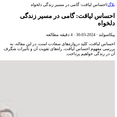
بلاگ
/
احساس لیاقت: گامی در مسیر زندگی دلخواه
احساس لیاقت: گامی در مسیر زندگی
دلخواه
پیکاسولند ·
2024-03-30
· 4 دقیقه مطالعه
احساس لیاقت، کلید دروازه‌های سعادت است. در این مقاله، به
بررسی مفهوم احساس لیاقت، راه‌های تقویت آن و تأثیرات شگرف
آن در زندگی خواهیم پرداخت.