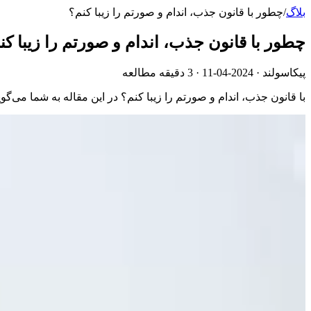
بلاگ
/
چطور با قانون جذب، اندام و صورتم را زیبا کنم؟
چطور با قانون جذب، اندام و صورتم را زیبا کن
پیکاسولند ·
2024-04-11
· 3 دقیقه مطالعه
با قانون جذب، اندام و صورتم را زیبا کنم؟ در این مقاله به شما می‌گویی