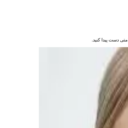
امتی دست پیدا کنید.