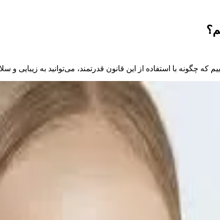
م؟
م که چگونه با استفاده از این قانون قدرتمند، می‌توانید به زیبایی و سل