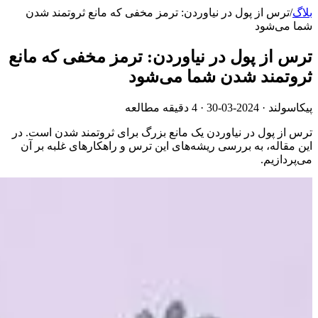
بلاگ
/
ترس از پول در نیاوردن: ترمز مخفی که مانع ثروتمند شدن
شما می‌شود
ترس از پول در نیاوردن: ترمز مخفی که مانع
ثروتمند شدن شما می‌شود
پیکاسولند ·
2024-03-30
· 4 دقیقه مطالعه
ترس از پول در نیاوردن یک مانع بزرگ برای ثروتمند شدن است. در
این مقاله، به بررسی ریشه‌های این ترس و راهکارهای غلبه بر آن
می‌پردازیم.