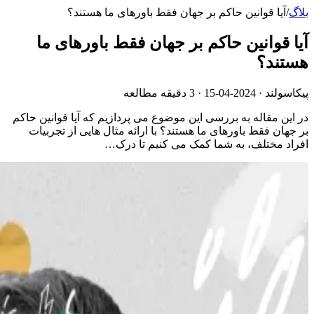
بلاگ
/
آیا قوانین حاکم بر جهان فقط باورهای ما هستند؟
آیا قوانین حاکم بر جهان فقط باورهای ما
هستند؟
پیکاسولند ·
2024-04-15
· 3 دقیقه مطالعه
در این مقاله به بررسی این موضوع می پردازیم که آیا قوانین حاکم
بر جهان فقط باورهای ما هستند؟ با ارائه مثال هایی از تجربیات
افراد مختلف، به شما کمک می کنیم تا درک…