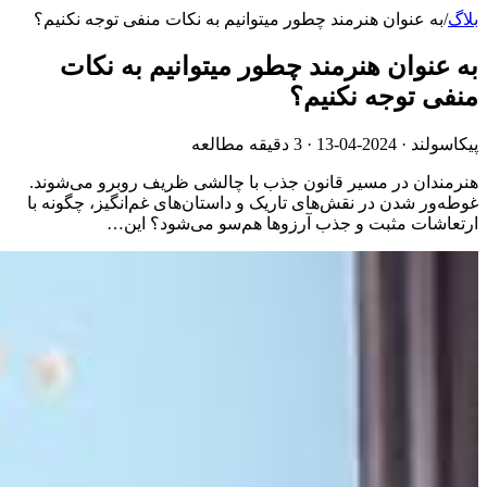
بلاگ
/
به عنوان هنرمند چطور میتوانیم به نکات منفی توجه نکنیم؟
به عنوان هنرمند چطور میتوانیم به نکات
منفی توجه نکنیم؟
پیکاسولند ·
2024-04-13
· 3 دقیقه مطالعه
هنرمندان در مسیر قانون جذب با چالشی ظریف روبرو می‌شوند.
غوطه‌ور شدن در نقش‌های تاریک و داستان‌های غم‌انگیز، چگونه با
ارتعاشات مثبت و جذب آرزوها هم‌سو می‌شود؟ این…