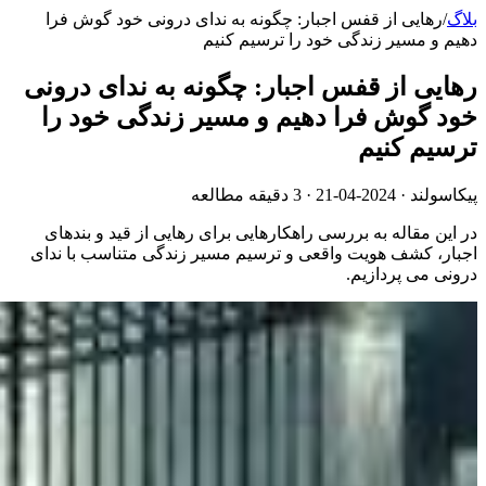
بلاگ
/
رهایی از قفس اجبار: چگونه به ندای درونی خود گوش فرا
دهیم و مسیر زندگی خود را ترسیم کنیم
رهایی از قفس اجبار: چگونه به ندای درونی
خود گوش فرا دهیم و مسیر زندگی خود را
ترسیم کنیم
پیکاسولند ·
2024-04-21
· 3 دقیقه مطالعه
در این مقاله به بررسی راهکارهایی برای رهایی از قید و بندهای
اجبار، کشف هویت واقعی و ترسیم مسیر زندگی متناسب با ندای
درونی می پردازیم.