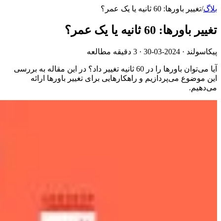
بلاگ
/
تغییر باورها: 60 ثانیه یا یک عمر؟
تغییر باورها: 60 ثانیه یا یک عمر؟
پیکاسولند ·
2024-03-30
· 3 دقیقه مطالعه
آیا می‌توان باورها را در 60 ثانیه تغییر داد؟ در این مقاله به بررسی
این موضوع می‌پردازیم و راهکارهایی برای تغییر باورها ارائه
می‌دهیم.