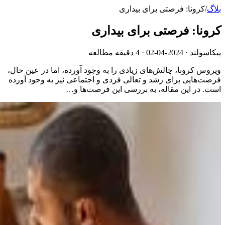
بلاگ
/
کرونا: فرصتی برای بیداری
کرونا: فرصتی برای بیداری
پیکاسولند ·
2024-04-02
· 4 دقیقه مطالعه
ویروس کرونا، چالش‌های زیادی را به وجود آورده، اما در عین حال،
فرصت‌هایی برای رشد و تعالی فردی و اجتماعی نیز به وجود آورده
است. در این مقاله، به بررسی این فرصت‌ها و…