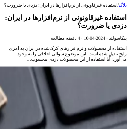
بلاگ
/
استفاده غیرقاونونی از نرم‌افزارها در ایران: دزدی یا ضرورت؟
استفاده غیرقاونونی از نرم‌افزارها در ایران:
دزدی یا ضرورت؟
پیکاسولند ·
2024-04-10
· 4 دقیقه مطالعه
استفاده از محصولات و نرم‌افزارهای کرک‌شده در ایران به امری
رایج تبدیل شده است. این موضوع سوالی اخلاقی را به وجود
می‌آورد: آیا استفاده از این محصولات دزدی محسوب…