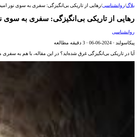
بلاگ
/
روانشناسی
/
رهایی از تاریکی بی‌انگیزگی: سفری به سوی نور امید
رهایی از تاریکی بی‌انگیزگی: سفری به سوی نو
روانشناسی
پیکاسولند ·
2024-06-06
· 3 دقیقه مطالعه
آیا در تاریکی بی‌انگیزگی غرق شده‌اید؟ در این مقاله، با هم به سفری 