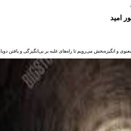
ر امید
معنوی و انگیزه‌بخش می‌رویم تا راه‌های غلبه بر بی‌انگیزگی و یافتن دو