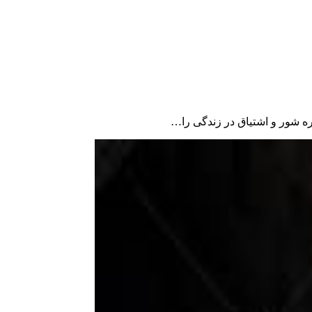
باره شور و اشتیاق در زندگی را…