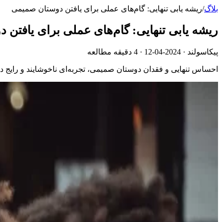
بلاگ
/
ریشه یابی تنهایی: گام‌های عملی برای یافتن دوستان صمیمی
ریشه یابی تنهایی: گام‌های عملی برای یافتن
پیکاسولند ·
2024-04-12
· 4 دقیقه مطالعه
احساس تنهایی و فقدان دوستان صمیمی، تجربه‌ای ناخوشایند و رایج د