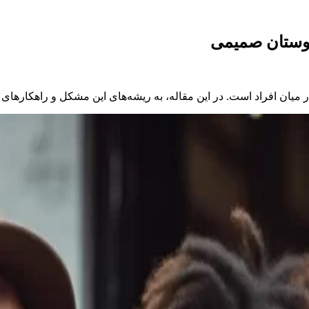
 دوستان صمیمی
ر میان افراد است. در این مقاله، به ریشه‌های این مشکل و راهکاره