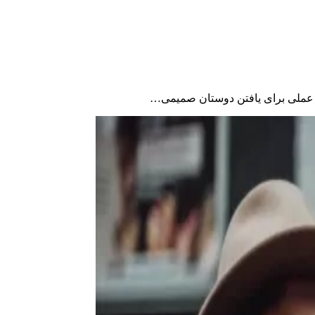
ای عملی برای یافتن دوستان صمیمی…