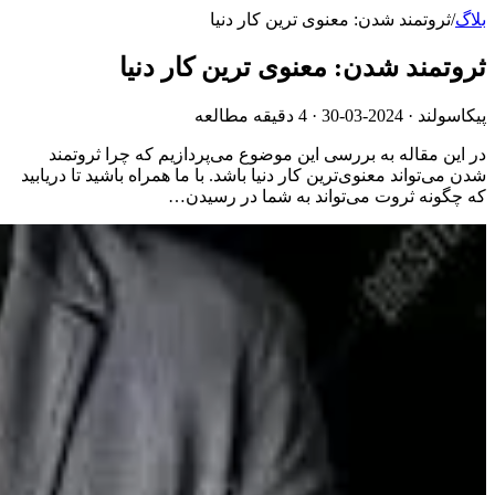
بلاگ
/
ثروتمند شدن: معنوی ترین کار دنیا
ثروتمند شدن: معنوی ترین کار دنیا
پیکاسولند ·
2024-03-30
· 4 دقیقه مطالعه
در این مقاله به بررسی این موضوع می‌پردازیم که چرا ثروتمند
شدن می‌تواند معنوی‌ترین کار دنیا باشد. با ما همراه باشید تا دریابید
که چگونه ثروت می‌تواند به شما در رسیدن…