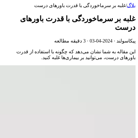
بلاگ
/
غلبه بر سرماخوردگی با قدرت باورهای درست
غلبه بر سرماخوردگی با قدرت باورهای
درست
پیکاسولند ·
2024-04-03
· 3 دقیقه مطالعه
این مقاله به شما نشان می‌دهد که چگونه با استفاده از قدرت
باورهای درست، می‌توانید بر بیماری‌ها غلبه کنید.