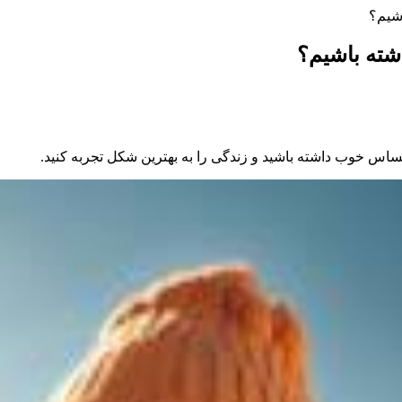
شیم؟
ته باشیم؟
حساس خوب داشته باشید و زندگی را به بهترین شکل تجربه کنید.