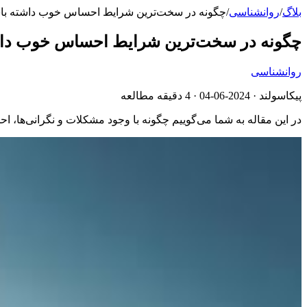
بلاگ
/
روانشناسی
/
چگونه در سخت‌ترین شرایط احساس خوب داشته با
چگونه در سخت‌ترین شرایط احساس خوب داش
روانشناسی
پیکاسولند ·
2024-06-04
· 4 دقیقه مطالعه
در این مقاله به شما می‌گوییم چگونه با وجود مشکلات و نگرانی‌ها، ا