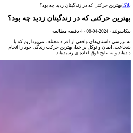
بلاگ
/
بهترین حرکتی که در زندگیتان زدید چه بود؟
بهترین حرکتی که در زندگیتان زدید چه بود؟
پیکاسولند ·
2024-04-08
· 4 دقیقه مطالعه
به بررسی داستان‌های واقعی از افراد مختلف می‌پردازیم که با
شجاعت، ایمان و توکل بر خدا، بهترین حرکت زندگی خود را انجام
داده‌اند و به نتایج فوق‌العاده‌ای رسیده‌اند.…