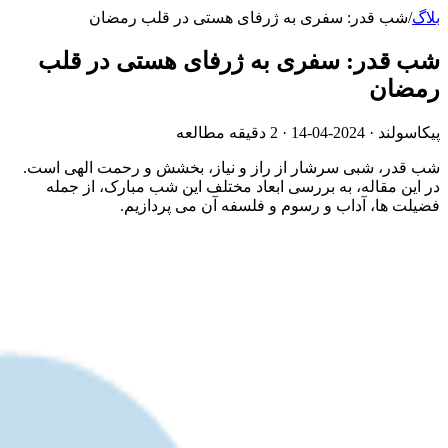
بلاگ
/
شب قدر: سفری به ژرفای هستی در قلب رمضان
شب قدر: سفری به ژرفای هستی در قلب
رمضان
پیکاسولند ·
2024-04-14
· 2 دقیقه مطالعه
شب قدر، شبی سرشار از راز و نیاز، بخشش و رحمت الهی است.
در این مقاله، به بررسی ابعاد مختلف این شب مبارک، از جمله
فضیلت ها، آداب و رسوم و فلسفه آن می پردازیم.