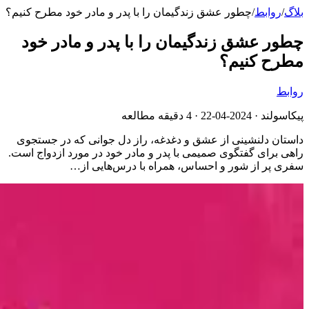
بلاگ
/
روابط
/
چطور عشق زندگیمان را با پدر و مادر خود مطرح کنیم؟
چطور عشق زندگیمان را با پدر و مادر خود
مطرح کنیم؟
روابط
پیکاسولند ·
2024-04-22
· 4 دقیقه مطالعه
داستان دلنشینی از عشق و دغدغه، راز دل جوانی که در جستجوی
راهی برای گفتگوی صمیمی با پدر و مادر خود در مورد ازدواج است.
سفری پر از شور و احساس، همراه با درس‌هایی از…