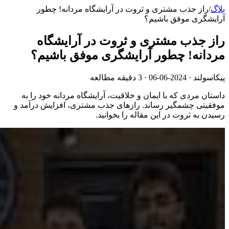
بلاگ
/
راز جذب مشتری و ثروت در آرایشگاه مردانه! چطور
آرایشگری موفق باشیم؟
راز جذب مشتری و ثروت در آرایشگاه
مردانه! چطور آرایشگری موفق باشیم؟
پیکاسولند ·
2024-06-06
· 3 دقیقه مطالعه
داستان مردی که با ایمان و خلاقیت، آرایشگاه مردانه خود را به
موفقیتی چشمگیر رساند. رازهای جذب مشتری، افزایش درآمد و
رسیدن به ثروت در این مقاله را بخوانید.