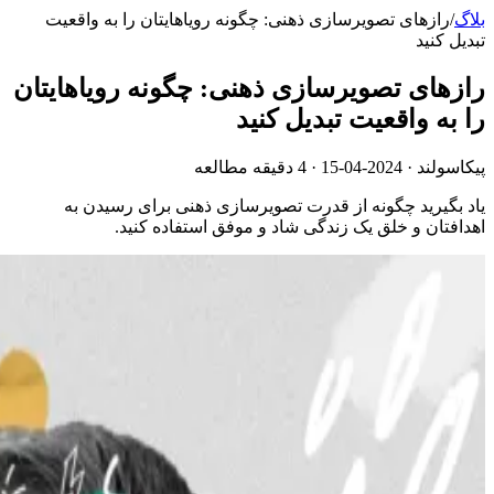
بلاگ
/
رازهای تصویرسازی ذهنی: چگونه رویاهایتان را به واقعیت
تبدیل کنید
رازهای تصویرسازی ذهنی: چگونه رویاهایتان
را به واقعیت تبدیل کنید
پیکاسولند ·
2024-04-15
· 4 دقیقه مطالعه
یاد بگیرید چگونه از قدرت تصویرسازی ذهنی برای رسیدن به
اهدافتان و خلق یک زندگی شاد و موفق استفاده کنید.