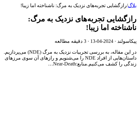
بلاگ
/
رازگشایی تجربه‌های نزدیک به مرگ: ناشناخته اما زیبا!
رازگشایی تجربه‌های نزدیک به مرگ:
ناشناخته اما زیبا!
پیکاسولند ·
2024-04-13
· 3 دقیقه مطالعه
در این مقاله، به بررسی تجربیات نزدیک به مرگ (NDE) می‌پردازیم.
داستان‌هایی از افراد NDE را می‌شنویم و رازهای آن سوی مرزهای
زندگی را کشف می‌کنیم.منابع:Near-Death…