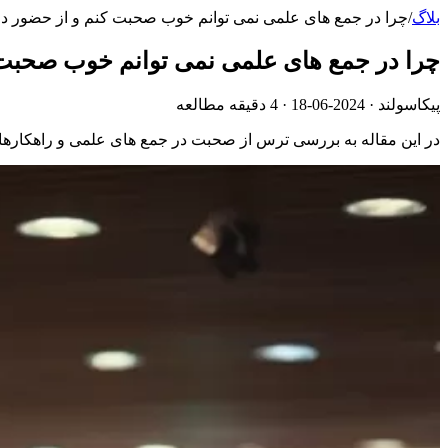
بلاگ
/
چرا در جمع های علمی نمی توانم خوب صحبت کنم و از حضور در
چرا در جمع های علمی نمی توانم خوب صحبت 
پیکاسولند ·
2024-06-18
· 4 دقیقه مطالعه
در این مقاله به بررسی ترس از صحبت در جمع های علمی و راهکارهای 