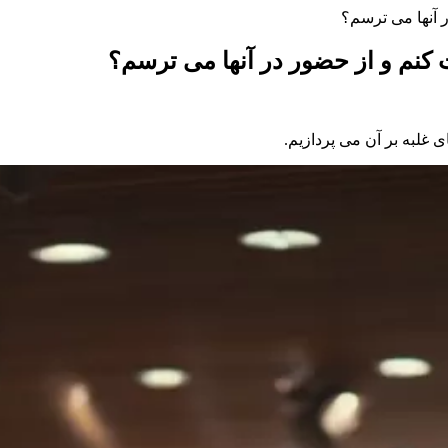
 آنها می ترسم؟
کنم و از حضور در آنها می ترسم؟
غلبه بر آن می پردازیم.