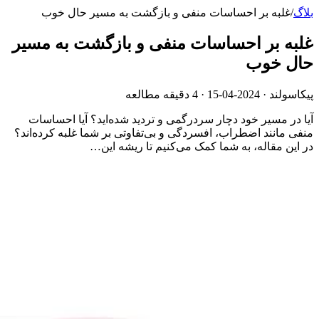
بلاگ
/
غلبه بر احساسات منفی و بازگشت به مسیر حال خوب
غلبه بر احساسات منفی و بازگشت به مسیر
حال خوب
پیکاسولند ·
2024-04-15
· 4 دقیقه مطالعه
آیا در مسیر خود دچار سردرگمی و تردید شده‌اید؟ آیا احساسات
منفی مانند اضطراب، افسردگی و بی‌تفاوتی بر شما غلبه کرده‌اند؟
در این مقاله، به شما کمک می‌کنیم تا ریشه این…