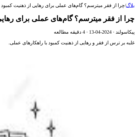
بلاگ
/
چرا از فقر میترسم؟ گام‌های عملی برای رهایی از ذهنیت کمبود
چرا از فقر میترسم؟ گام‌های عملی برای رهایی
پیکاسولند ·
2024-04-13
· 4 دقیقه مطالعه
غلبه بر ترس از فقر و رهایی از ذهنیت کمبود با راهکارهای عملی.