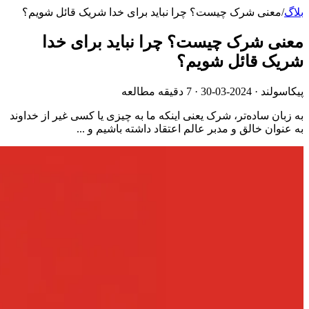
بلاگ
/
معنی شرک چیست؟ چرا نباید برای خدا شریک قائل شویم؟
معنی شرک چیست؟ چرا نباید برای خدا
شریک قائل شویم؟
پیکاسولند ·
2024-03-30
· 7 دقیقه مطالعه
به زبان ساده‌تر، شرک یعنی اینکه ما به چیزی یا کسی غیر از خداوند
به عنوان خالق و مدبر عالم اعتقاد داشته باشیم و ...