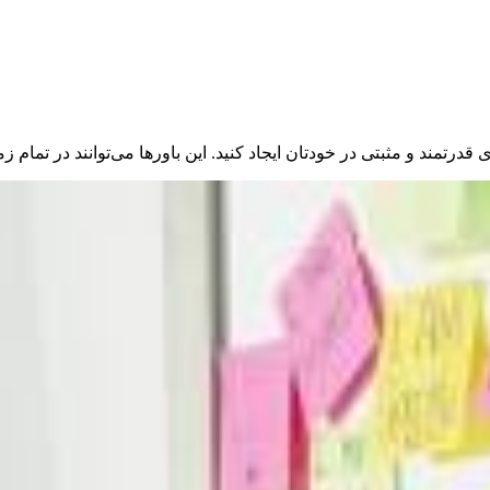
 قدرتمند و مثبتی در خودتان ایجاد کنید. این باورها می‌توانند در تمام 