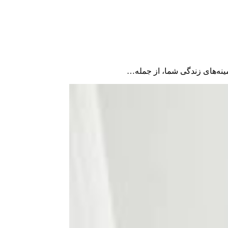
زمینه‌های زندگی شما، از جمله…