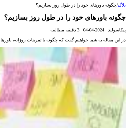
بلاگ
/
چگونه باورهای خود را در طول روز بسازیم؟
چگونه باورهای خود را در طول روز بسازیم؟
پیکاسولند ·
2024-04-04
· 3 دقیقه مطالعه
در این مقاله به شما خواهیم گفت که چگونه با تمرینات روزانه، باورهای