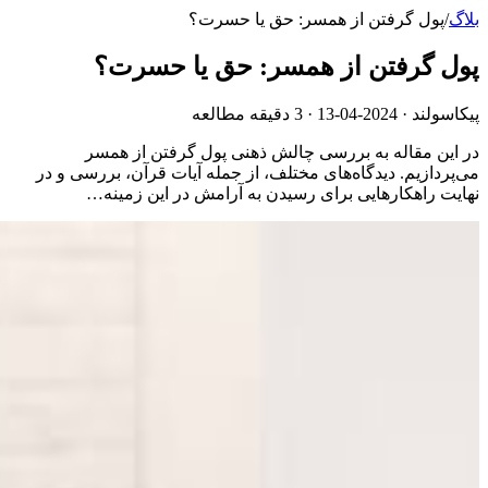
بلاگ
/
پول گرفتن از همسر: حق یا حسرت؟
پول گرفتن از همسر: حق یا حسرت؟
پیکاسولند ·
2024-04-13
· 3 دقیقه مطالعه
در این مقاله به بررسی چالش ذهنی پول گرفتن از همسر
می‌پردازیم. دیدگاه‌های مختلف، از جمله آیات قرآن، بررسی و در
نهایت راهکارهایی برای رسیدن به آرامش در این زمینه…