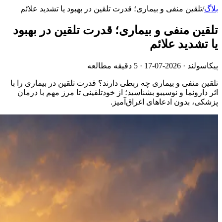
بلاگ
/
تلقین منفی و بیماری؛ قدرت تلقین در بهبود یا تشدید علائم
تلقین منفی و بیماری؛ قدرت تلقین در بهبود
یا تشدید علائم
پیکاسولند ·
2026-07-17
· 5 دقیقه مطالعه
تلقین منفی و بیماری چه ربطی دارند؟ قدرت تلقین در بیماری را با
اثر دارونما و نوسیبو بشناسید؛ از خودتلقینی تا مرز مهم با درمان
پزشکی، بدون ادعاهای اغراق‌آمیز.