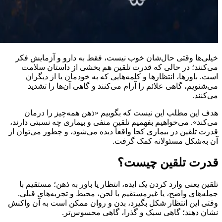
خیلی‌ها وقتی حال‌شان خوب نیست، فقط به دارو و آزمایش فکر
می‌کنند؛ در حالی که قدرت تلقین هم بخشی از داستان سلامت
است. باورها، انتظارها و کلمه‌هایی که به خودمان یا از دیگران
می‌شنویم، گاهی علائم را آرام می‌کنند و گاهی آن‌ها را تشدید
می‌کنند.
هدف این مطلب این نیست که بگوییم «ذهن همه‌چیز را درمان
می‌کند». می‌خواهیم بفهمیم تلقین منفی و بیماری چه نسبتی دارند،
قدرت تلقین در بیماری کجا واقعاً دیده می‌شود، و چطور می‌توان از
آن به‌شکل مسئولانه کمک گرفت.
قدرت تلقین چیست؟
تلقین یعنی وارد کردن یک ایده، انتظار یا باور به ذهن؛ مستقیم با
جمله‌های واضح، یا غیرمستقیم با لحن، محیط و تجربه‌های قبلی.
وقتی این انتظار شکل بگیرد، بدن و روان ممکن است به آن واکنش
نشان دهند؛ گاهی سبک و گذرا، گاهی محسوس‌تر.