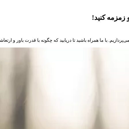
 زمزمه کنید!
‌پردازیم. با ما همراه باشید تا دریابید که چگونه با قدرت باور و ارتع