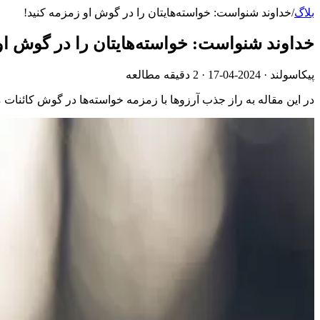
بلاگ
/
خداوند شنواست: خواسته‌هایتان را در گوش او زمزمه کنید!
خداوند شنواست: خواسته‌هایتان را در گوش او
پیکاسولند ·
2024-04-17
· 2 دقیقه مطالعه
در این مقاله به راز جذب آرزوها با زمزمه خواسته‌ها در گوش کائنات می