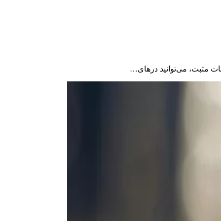
اشات مثبت، می‌توانید درهای…