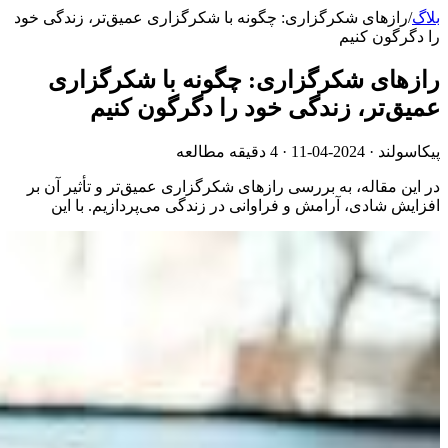
بلاگ
/
رازهای شکرگزاری: چگونه با شکرگزاری عمیق‌تر، زندگی خود
را دگرگون کنیم
رازهای شکرگزاری: چگونه با شکرگزاری
عمیق‌تر، زندگی خود را دگرگون کنیم
پیکاسولند ·
2024-04-11
· 4 دقیقه مطالعه
در این مقاله، به بررسی رازهای شکرگزاری عمیق‌تر و تأثیر آن بر
افزایش شادی، آرامش و فراوانی در زندگی می‌پردازیم. با این